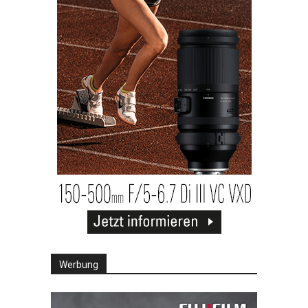
Werbung