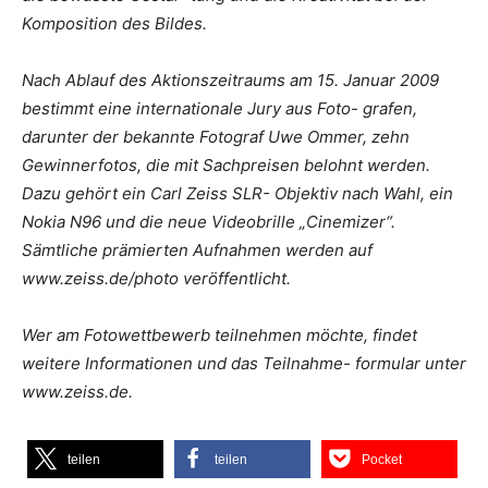
Komposition des Bildes.
Nach Ablauf des Aktionszeitraums am 15. Januar 2009
bestimmt eine internationale Jury aus Foto- grafen,
darunter der bekannte Fotograf Uwe Ommer, zehn
Gewinnerfotos, die mit Sachpreisen belohnt werden.
Dazu gehört ein Carl Zeiss SLR- Objektiv nach Wahl, ein
Nokia N96 und die neue Videobrille „Cinemizer“.
Sämtliche prämierten Aufnahmen werden auf
www.zeiss.de/photo veröffentlicht.
Wer am Fotowettbewerb teilnehmen möchte, findet
weitere Informationen und das Teilnahme- formular unter
www.zeiss.de.
teilen
teilen
Pocket