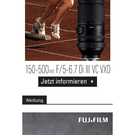
Werbung