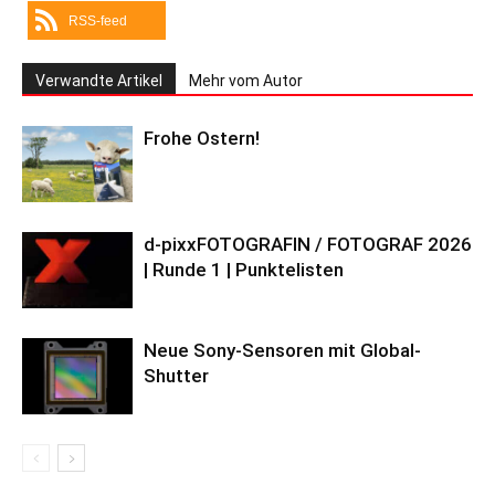
RSS-feed
Verwandte Artikel
Mehr vom Autor
Frohe Ostern!
d-pixxFOTOGRAFIN / FOTOGRAF 2026
| Runde 1 | Punktelisten
Neue Sony-Sensoren mit Global-
Shutter