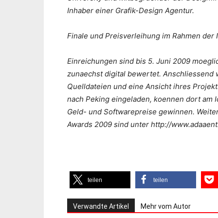
Inhaber einer Grafik-Design Agentur.
Finale und Preisverleihung im Rahmen der 
Einreichungen sind bis 5. Juni 2009 moegli
zunaechst digital bewertet. Anschliessend w
Quelldateien und eine Ansicht ihres Projekt
nach Peking eingeladen, koennen dort am 
Geld- und Softwarepreise gewinnen. Weite
Awards 2009 sind unter http://www.adaaent
teilen
teilen
Verwandte Artikel
Mehr vom Autor