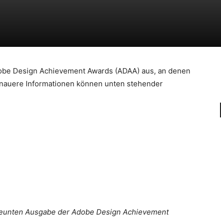
dobe Design Achievement Awards (ADAA) aus, an denen
enauere Informationen können unten stehender
 neunten Ausgabe der Adobe Design Achievement