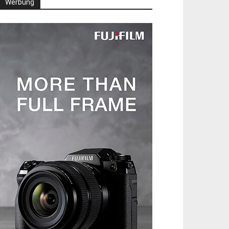
Werbung