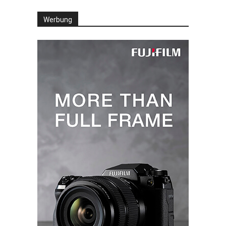
Werbung