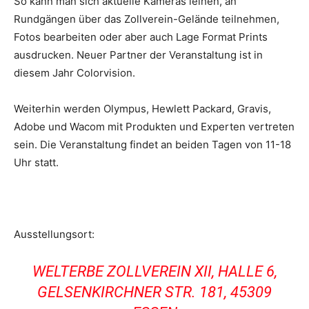
So kann man sich aktuelle Kameras leihen, an
Rundgängen über das Zollverein-Gelände teilnehmen,
Fotos bearbeiten oder aber auch Lage Format Prints
ausdrucken. Neuer Partner der Veranstaltung ist in
diesem Jahr Colorvision.
Weiterhin werden Olympus, Hewlett Packard, Gravis,
Adobe und Wacom mit Produkten und Experten vertreten
sein. Die Veranstaltung findet an beiden Tagen von 11-18
Uhr statt.
Ausstellungsort:
WELTERBE ZOLLVEREIN XII, HALLE 6,
GELSENKIRCHNER STR. 181, 45309