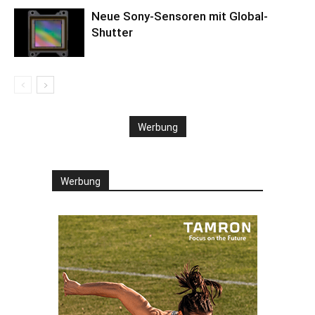
Neue Sony-Sensoren mit Global-
Shutter
Werbung
Werbung