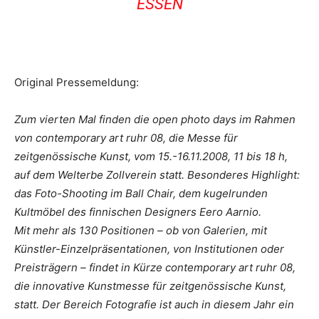
ESSEN
Original Pressemeldung:
Zum vierten Mal finden die open photo days im Rahmen
von contemporary art ruhr 08, die Messe für
zeitgenössische Kunst, vom 15.-16.11.2008, 11 bis 18 h,
auf dem Welterbe Zollverein statt. Besonderes Highlight:
das Foto-Shooting im Ball Chair, dem kugelrunden
Kultmöbel des finnischen Designers Eero Aarnio.
Mit mehr als 130 Positionen – ob von Galerien, mit
Künstler-Einzelpräsentationen, von Institutionen oder
Preisträgern – findet in Kürze contemporary art ruhr 08,
die innovative Kunstmesse für zeitgenössische Kunst,
statt. Der Bereich Fotografie ist auch in diesem Jahr ein