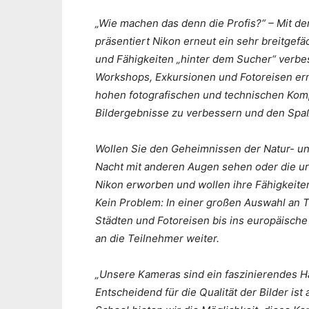
„Wie machen das denn die Profis?“ – Mit 
präsentiert Nikon erneut ein sehr breitgefä
und Fähigkeiten „hinter dem Sucher“ verbe
Workshops, Exkursionen und Fotoreisen erm
hohen fotografischen und technischen Kompe
Bildergebnisse zu verbessern und den Spaß
Wollen Sie den Geheimnissen der Natur- un
Nacht mit anderen Augen sehen oder die ur
Nikon erworben und wollen ihre Fähigkeite
Kein Problem: In einer großen Auswahl a
Städten und Fotoreisen bis ins europäische
an die Teilnehmer weiter.
„Unsere Kameras sind ein faszinierendes H
Entscheidend für die Qualität der Bilder ist