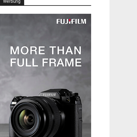
Werbung