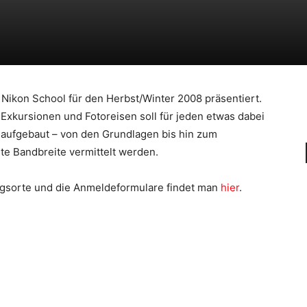
Nikon School für den Herbst/Winter 2008 präsentiert.
Exkursionen und Fotoreisen soll für jeden etwas dabei
tt aufgebaut – von den Grundlagen bis hin zum
mte Bandbreite vermittelt werden.
ngsorte und die Anmeldeformulare findet man
hier
.