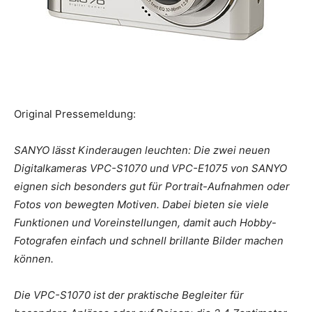
Original Pressemeldung:
SANYO lässt Kinderaugen leuchten: Die zwei neuen
Digitalkameras VPC-S1070 und VPC-E1075 von SANYO
eignen sich besonders gut für Portrait-Aufnahmen oder
Fotos von bewegten Motiven. Dabei bieten sie viele
Funktionen und Voreinstellungen, damit auch Hobby-
Fotografen einfach und schnell brillante Bilder machen
können.
Die VPC-S1070 ist der praktische Begleiter für