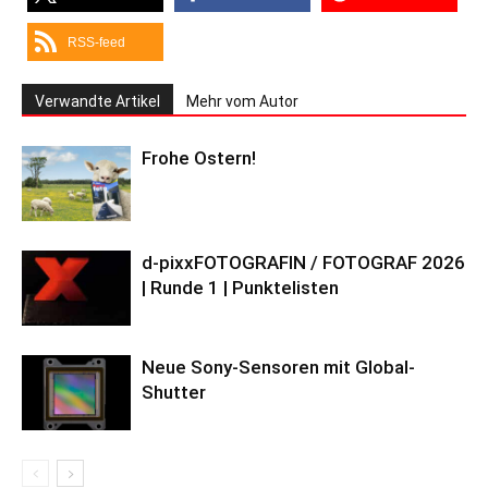
RSS-feed
Verwandte Artikel
Mehr vom Autor
Frohe Ostern!
d-pixxFOTOGRAFIN / FOTOGRAF 2026
| Runde 1 | Punktelisten
Neue Sony-Sensoren mit Global-
Shutter