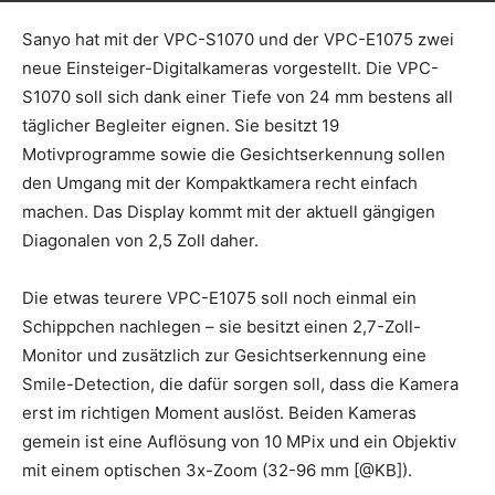
Sanyo hat mit der VPC-S1070 und der VPC-E1075 zwei
neue Einsteiger-Digitalkameras vorgestellt. Die VPC-
S1070 soll sich dank einer Tiefe von 24 mm bestens all
täglicher Begleiter eignen. Sie besitzt 19
Motivprogramme sowie die Gesichtserkennung sollen
den Umgang mit der Kompaktkamera recht einfach
machen. Das Display kommt mit der aktuell gängigen
Diagonalen von 2,5 Zoll daher.
Die etwas teurere VPC-E1075 soll noch einmal ein
Schippchen nachlegen – sie besitzt einen 2,7-Zoll-
Monitor und zusätzlich zur Gesichtserkennung eine
Smile-Detection, die dafür sorgen soll, dass die Kamera
erst im richtigen Moment auslöst. Beiden Kameras
gemein ist eine Auflösung von 10 MPix und ein Objektiv
mit einem optischen 3x-Zoom (32-96 mm [@KB]).