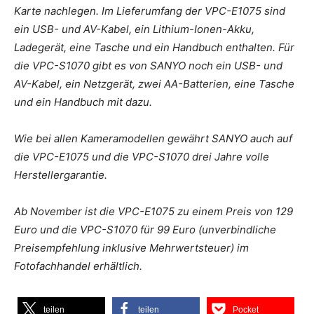
Karte nachlegen. Im Lieferumfang der VPC-E1075 sind
ein USB- und AV-Kabel, ein Lithium-Ionen-Akku,
Ladegerät, eine Tasche und ein Handbuch enthalten. Für
die VPC-S1070 gibt es von SANYO noch ein USB- und
AV-Kabel, ein Netzgerät, zwei AA-Batterien, eine Tasche
und ein Handbuch mit dazu.
Wie bei allen Kameramodellen gewährt SANYO auch auf
die VPC-E1075 und die VPC-S1070 drei Jahre volle
Herstellergarantie.
Ab November ist die VPC-E1075 zu einem Preis von 129
Euro und die VPC-S1070 für 99 Euro (unverbindliche
Preisempfehlung inklusive Mehrwertsteuer) im
Fotofachhandel erhältlich.
teilen
teilen
Pocket