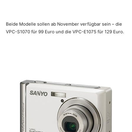
Beide Modelle sollen ab November verfügbar sein – die
VPC-S1070 für 99 Euro und die VPC-E1075 für 129 Euro.