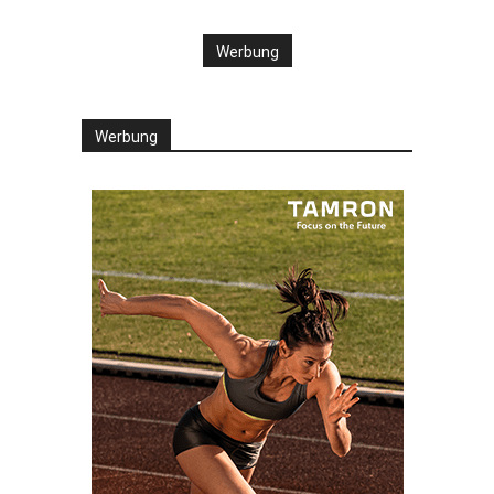
Werbung
Werbung