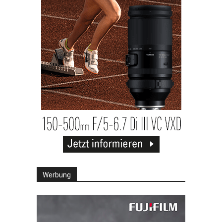
Werbung