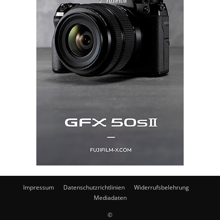
Impressum
Datenschutzrichtlinien
Widerrufsbelehrung
Mediadaten
©