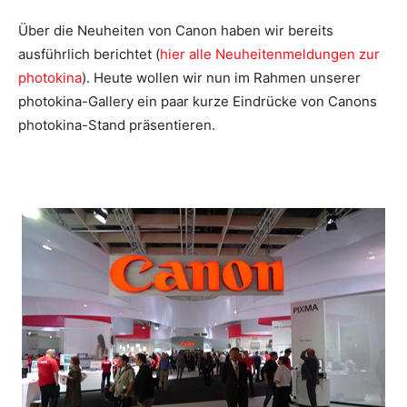
Über die Neuheiten von Canon haben wir bereits
ausführlich berichtet (
hier alle Neuheitenmeldungen zur
photokina
). Heute wollen wir nun im Rahmen unserer
photokina-Gallery ein paar kurze Eindrücke von Canons
photokina-Stand präsentieren.