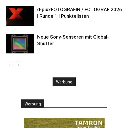
d-pixxFOTOGRAFIN / FOTOGRAF 2026
| Runde 1 | Punktelisten
Neue Sony-Sensoren mit Global-
Shutter
Werbung
Werbung