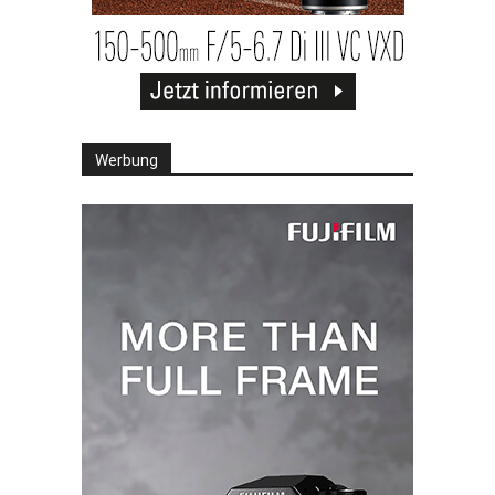
Werbung