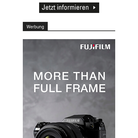
Werbung