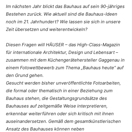
Im nächsten Jahr blickt das Bauhaus auf sein 90-jähriges
Bestehen zurück. Wie aktuell sind die Bauhaus-Ideen
noch im 21. Jahrhundert? Wie lassen sie sich in unsere
Zeit übersetzen und weiterentwickeln?
Diesen Fragen will HÄUSER – das High-Class-Magazin
für internationale Architektur, Design und Lebensart –
zusammen mit dem Küchengerätehersteller Gaggenau in
einem Fotowettbewerb zum Thema „Bauhaus heute“ auf
den Grund gehen.
Gesucht werden bisher unveröffentlichte Fotoarbeiten,
die formal oder thematisch in einer Beziehung zum
Bauhaus stehen, die Gestaltungsgrundsätze des
Bauhauses auf zeitgemäße Weise interpretieren,
erkennbar weiterführen oder sich kritisch mit ihnen
auseinandersetzen. Gemäß dem gesamtkünstlerischen
Ansatz des Bauhauses können neben