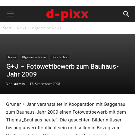
Start
News
Allgemeine News
News
Allgemeine News
Dies & Das
G+J – Fotowettbewerb zum Bauhaus-
Jahr 2009
Von
admin
-
17. September 2008
Gruner + Jahr veranstaltet in Kooperation mit Gaggenau
zum Bauhaus-Jahr 2009 einen Fotowettbewerb mit dem
Thema „Bauhaus heute“. Die gesuchten Bilder müssen
bislang unveröffentlicht sein und sollen in Bezug zum