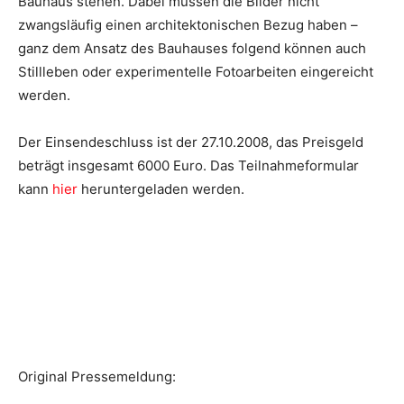
Bauhaus stehen. Dabei müssen die Bilder nicht
zwangsläufig einen architektonischen Bezug haben –
ganz dem Ansatz des Bauhauses folgend können auch
Stillleben oder experimentelle Fotoarbeiten eingereicht
werden.
Der Einsendeschluss ist der 27.10.2008, das Preisgeld
beträgt insgesamt 6000 Euro. Das Teilnahmeformular
kann
hier
heruntergeladen werden.
Original Pressemeldung: