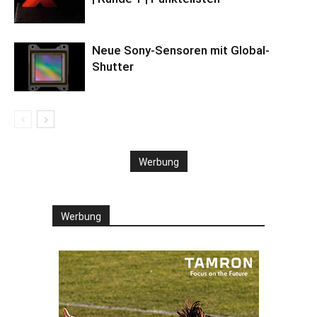
Neue Sony-Sensoren mit Global-
Shutter
Werbung
Werbung