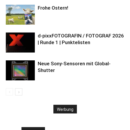
Frohe Ostern!
d-pixxFOTOGRAFIN / FOTOGRAF 2026
| Runde 1 | Punktelisten
Neue Sony-Sensoren mit Global-
Shutter
Werbung