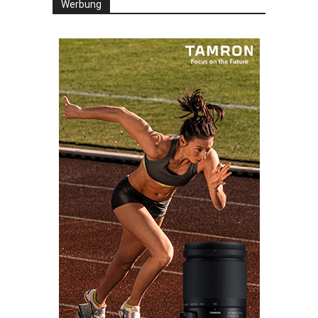
Werbung