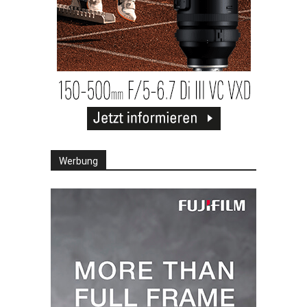
Werbung