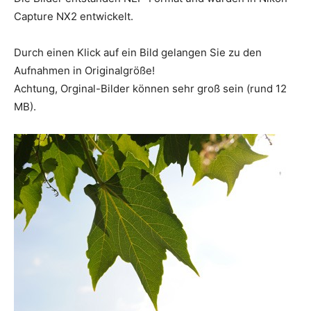
Capture NX2 entwickelt.
Durch einen Klick auf ein Bild gelangen Sie zu den
Aufnahmen in Originalgröße!
Achtung, Orginal-Bilder können sehr groß sein (rund 12
MB).