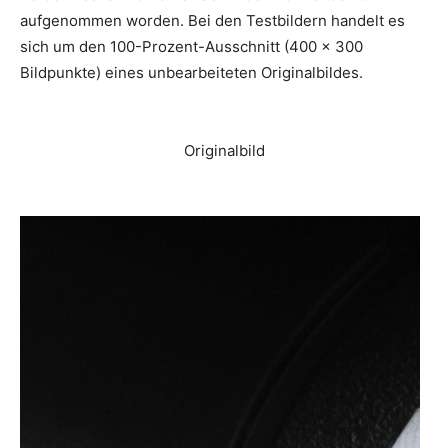
aufgenommen worden. Bei den Testbildern handelt es
sich um den 100-Prozent-Ausschnitt (400 x 300
Bildpunkte) eines unbearbeiteten Originalbildes.
Originalbild