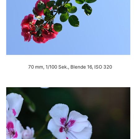
70 mm, 1/100 Sek., Blende 16, ISO 320