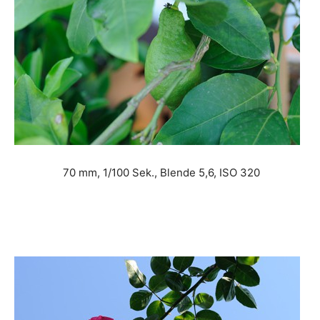
70 mm, 1/100 Sek., Blende 5,6, ISO 320