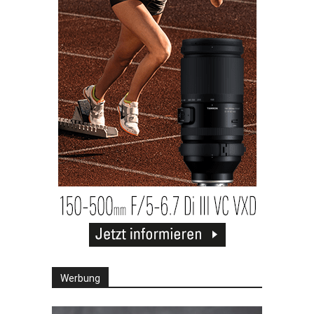
Werbung