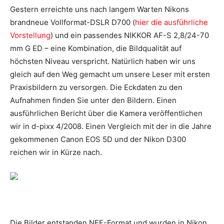
Gestern erreichte uns nach langem Warten Nikons
brandneue Vollformat-DSLR D700 (
hier die ausführliche
Vorstellung
) und ein passendes NIKKOR AF-S 2,8/24-70
mm G ED – eine Kombination, die Bildqualität auf
höchsten Niveau verspricht. Natürlich haben wir uns
gleich auf den Weg gemacht um unsere Leser mit ersten
Praxisbildern zu versorgen. Die Eckdaten zu den
Aufnahmen finden Sie unter den Bildern. Einen
ausführlichen Bericht über die Kamera veröffentlichen
wir in d-pixx 4/2008. Einen Vergleich mit der in die Jahre
gekommenen Canon EOS 5D und der Nikon D300
reichen wir in Kürze nach.
Die Bilder entstanden NEF-Format und wurden in Nikon