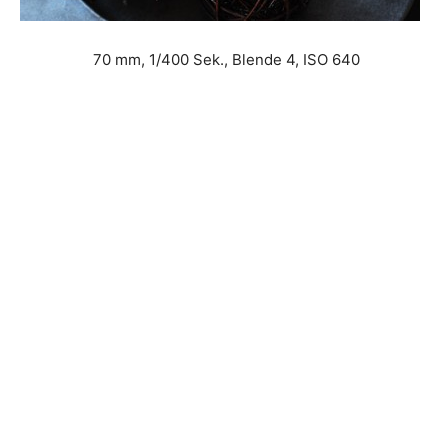
70 mm, 1/400 Sek., Blende 4, ISO 640