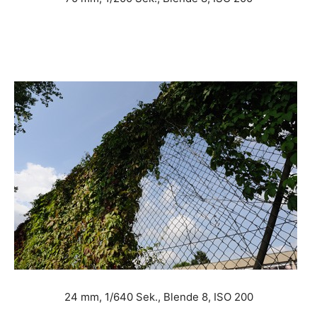
24 mm, 1/640 Sek., Blende 8, ISO 200