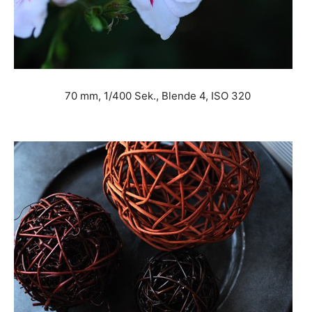
70 mm, 1/400 Sek., Blende 4, ISO 320