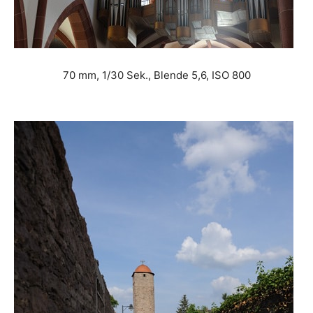
70 mm, 1/30 Sek., Blende 5,6, ISO 800