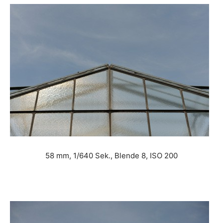
58 mm, 1/640 Sek., Blende 8, ISO 200