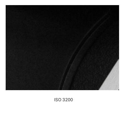
ISO 3200