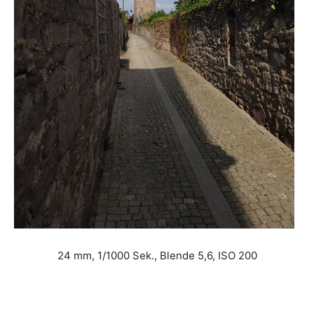
24 mm, 1/1000 Sek., Blende 5,6, ISO 200