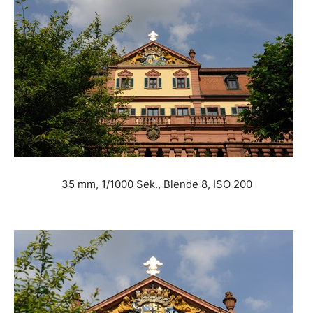
35 mm, 1/1000 Sek., Blende 8, ISO 200