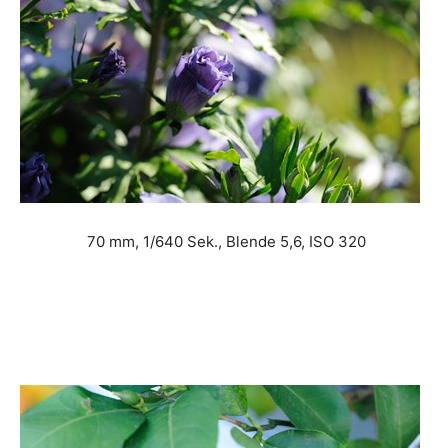
70 mm, 1/640 Sek., Blende 5,6, ISO 320