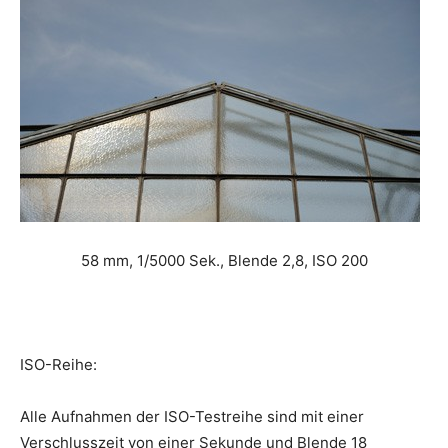
58 mm, 1/5000 Sek., Blende 2,8, ISO 200
ISO-Reihe:
Alle Aufnahmen der ISO-Testreihe sind mit einer
Verschlusszeit von einer Sekunde und Blende 18