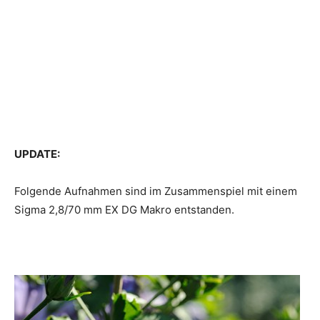
UPDATE:
Folgende Aufnahmen sind im Zusammenspiel mit einem
Sigma 2,8/70 mm EX DG Makro entstanden.