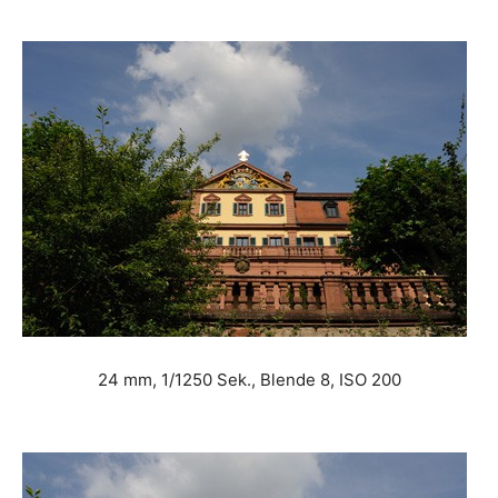
24 mm, 1/1250 Sek., Blende 8, ISO 200