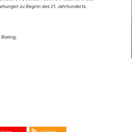
ehungen zu Beginn des 21. Jahrhunderts.
Bieling,