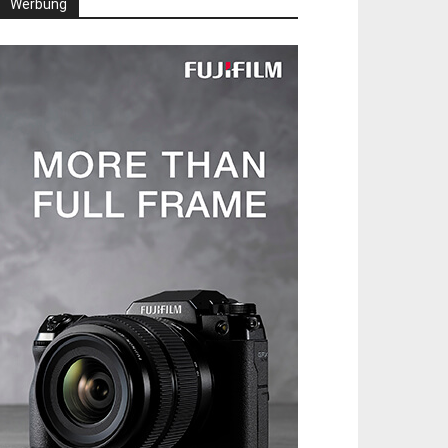
Werbung