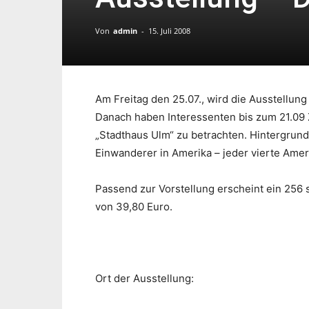
Von
admin
-
15. Juli 2008
Am Freitag den 25.07., wird die Ausstellung
Danach haben Interessenten bis zum 21.09 
„Stadthaus Ulm“ zu betrachten. Hintergrund
Einwanderer in Amerika – jeder vierte Amer
Passend zur Vorstellung erscheint ein 256
von 39,80 Euro.
Ort der Ausstellung: