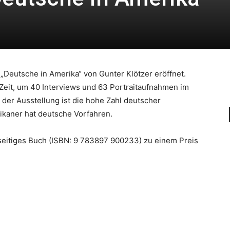
 „Deutsche in Amerika“ von Gunter Klötzer eröffnet.
Zeit, um 40 Interviews und 63 Portraitaufnahmen im
 der Ausstellung ist die hohe Zahl deutscher
ikaner hat deutsche Vorfahren.
 seitiges Buch (ISBN: 9 783897 900233) zu einem Preis