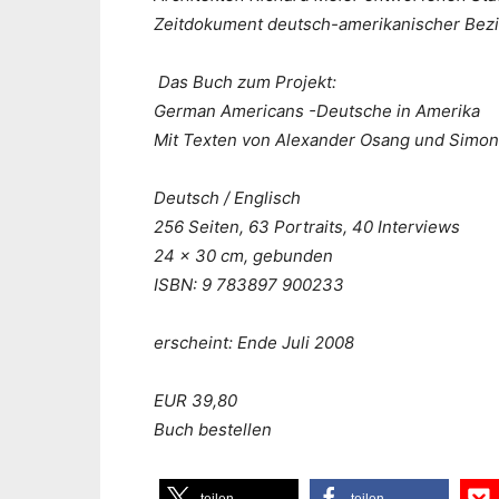
Zeitdokument deutsch-amerikanischer Bezi
Das Buch zum Projekt:
German Americans -Deutsche in Amerika
Mit Texten von Alexander Osang und Simon 
Deutsch / Englisch
256 Seiten, 63 Portraits, 40 Interviews
24 x 30 cm, gebunden
ISBN: 9 783897 900233
erscheint: Ende Juli 2008
EUR 39,80
Buch bestellen