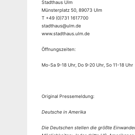
Stadthaus Ulm
Münsterplatz 50, 89073 Ulm
T +49 (0)731 1617700
stadthaus@ulm.de
www.stadthaus.ulm.de
Öffnungszeiten:
Mo-Sa 9-18 Uhr, Do 9-20 Uhr, So 11-18 Uhr
Original Pressemeldung:
Deutsche in Amerika
Die Deutschen stellen die größte Einwand