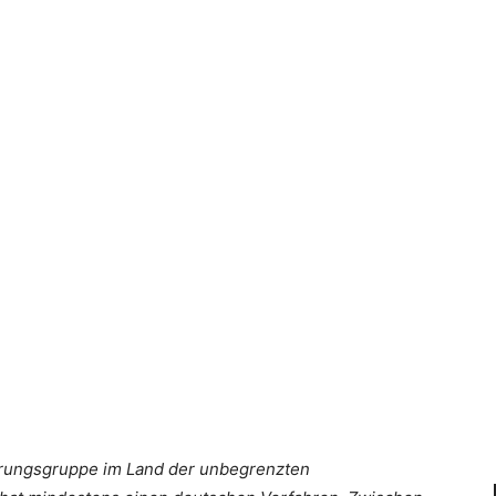
erungsgruppe im Land der unbegrenzten