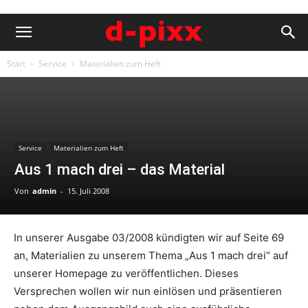
Start
Service
Materialien zum Heft
Service
Materialien zum Heft
Aus 1 mach drei – das Material
Von
admin
-
15. Juli 2008
In unserer Ausgabe 03/2008 kündigten wir auf Seite 69
an, Materialien zu unserem Thema „Aus 1 mach drei“ auf
unserer Homepage zu veröffentlichen. Dieses
Versprechen wollen wir nun einlösen und präsentieren