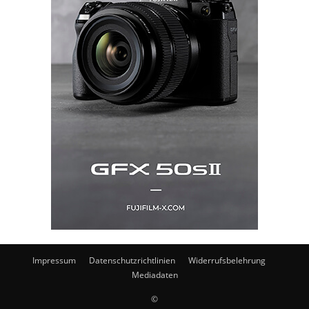
Impressum
Datenschutzrichtlinien
Widerrufsbelehrung
Mediadaten
©