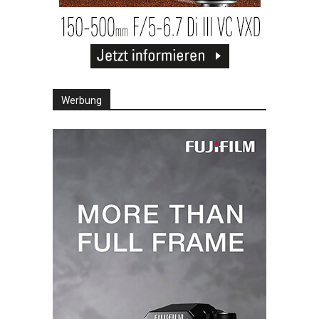
Werbung