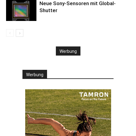
Neue Sony-Sensoren mit Global-
Shutter
Werbung
Werbung