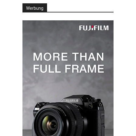
Werbung