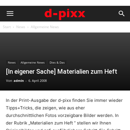
Start
News
Allgemeine News
News
Allgemeine News
Dies & Das
[In eigener Sache] Materialien zum Heft
Von
admin
-
6. April 2008
In der Print-Ausgabe der d-pixx finden Sie immer wieder
Tipps+Tricks, die zeigen, wie aus eher
durchschnittlichen Fotos vorzeigbare Bilder werden. In
der Rubrik „Materialien zum Heft “ stellen wir Ihnen