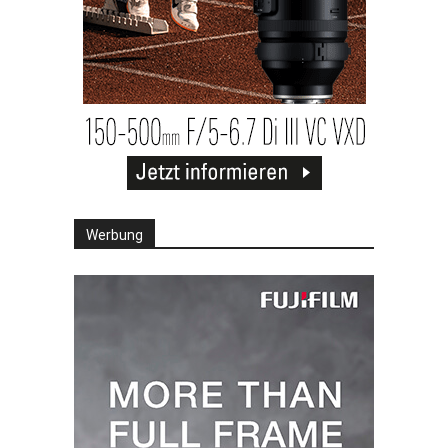
Werbung