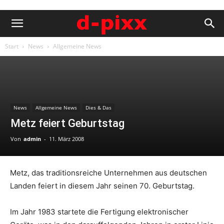
Start
News
Allgemeine News
News
Allgemeine News
Dies & Das
Metz feiert Geburtstag
Von
admin
-
11. März 2008
Metz, das traditionsreiche Unternehmen aus deutschen
Landen feiert in diesem Jahr seinen 70. Geburtstag.
Im Jahr 1983 startete die Fertigung elektronischer