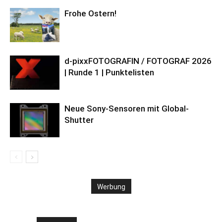
Frohe Ostern!
d-pixxFOTOGRAFIN / FOTOGRAF 2026
| Runde 1 | Punktelisten
Neue Sony-Sensoren mit Global-
Shutter
Werbung