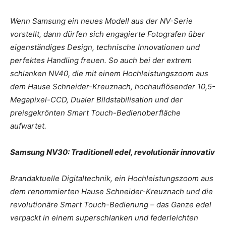
Wenn Samsung ein neues Modell aus der NV-Serie
vorstellt, dann dürfen sich engagierte Fotografen über
eigenständiges Design, technische Innovationen und
perfektes Handling freuen. So auch bei der extrem
schlanken NV40, die mit einem Hochleistungszoom aus
dem Hause Schneider-Kreuznach, hochauflösender 10,5-
Megapixel-CCD, Dualer Bildstabilisation und der
preisgekrönten Smart Touch-Bedienoberfläche
aufwartet.
Samsung NV30: Traditionell edel, revolutionär innovativ
Brandaktuelle Digitaltechnik, ein Hochleistungszoom aus
dem renommierten Hause Schneider-Kreuznach und die
revolutionäre Smart Touch-Bedienung – das Ganze edel
verpackt in einem superschlanken und federleichten