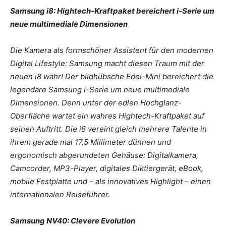
Samsung i8: Hightech-Kraftpaket bereichert i-Serie um
neue multimediale Dimensionen
Die Kamera als formschöner Assistent für den modernen
Digital Lifestyle: Samsung macht diesen Traum mit der
neuen i8 wahr! Der bildhübsche Edel-Mini bereichert die
legendäre Samsung i-Serie um neue multimediale
Dimensionen. Denn unter der edlen Hochglanz-
Oberfläche wartet ein wahres Hightech-Kraftpaket auf
seinen Auftritt. Die i8 vereint gleich mehrere Talente in
ihrem gerade mal 17,5 Millimeter dünnen und
ergonomisch abgerundeten Gehäuse: Digitalkamera,
Camcorder, MP3-Player, digitales Diktiergerät, eBook,
mobile Festplatte und – als innovatives Highlight – einen
internationalen Reiseführer.
Samsung NV40: Clevere Evolution