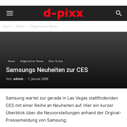
Start
News
Allgemeine News
News
Allgemeine News
Dies & Das
Samsungs Neuheiten zur CES
Von
admin
-
7. Januar 2008
Samsung wartet zur gerade in Las Vegas stattfindenden
CES mit einer Reihe an Neuheiten auf. Hier ein kurzer
Überblick über die Neuvorstellungen anhand der Orginal-
Pressemeldung von Samsung: