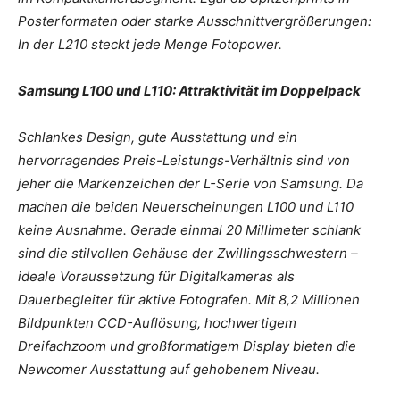
Posterformaten oder starke Ausschnittvergrößerungen:
In der L210 steckt jede Menge Fotopower.
Samsung L100 und L110: Attraktivität im Doppelpack
Schlankes Design, gute Ausstattung und ein
hervorragendes Preis-Leistungs-Verhältnis sind von
jeher die Markenzeichen der L-Serie von Samsung. Da
machen die beiden Neuerscheinungen L100 und L110
keine Ausnahme. Gerade einmal 20 Millimeter schlank
sind die stilvollen Gehäuse der Zwillingsschwestern –
ideale Voraussetzung für Digitalkameras als
Dauerbegleiter für aktive Fotografen. Mit 8,2 Millionen
Bildpunkten CCD-Auflösung, hochwertigem
Dreifachzoom und großformatigem Display bieten die
Newcomer Ausstattung auf gehobenem Niveau.