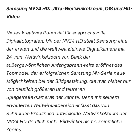
Samsung NV24 HD: Ultra-Weitwinkelzoom, OIS und HD-
Video
Neues kreatives Potenzial für anspruchsvolle
Digitalfotografen. Mit der NV24 HD stellt Samsung eine
der ersten und die weltweit kleinste Digitalkamera mit
24-mm-Weitwinkelzoom vor. Dank der
außergewöhnlichen Anfangsbrennweite eröffnet das
Topmodell der erfolgreichen Samsung NV-Serie neue
Möglichkeiten bei der Bildgestaltung, die man bisher nur
von deutlich größeren und teureren
Spiegelreflexkameras her kannte. Denn mit seinem
erweiterten Weitwinkelbereich erfasst das von
Schneider-Kreuznach entwickelte Weitwinkelzoom der
NV24 HD deutlich mehr Bildwinkel als herkömmliche
Zooms.