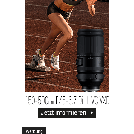
Werbung