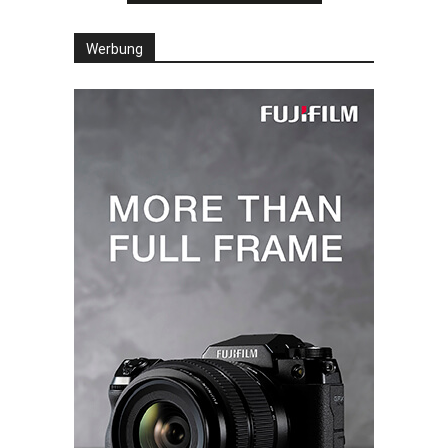
Werbung