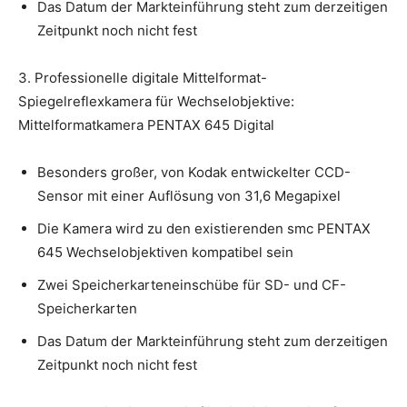
Das Datum der Markteinführung steht zum derzeitigen
Zeitpunkt noch nicht fest
3. Professionelle digitale Mittelformat-
Spiegelreflexkamera für Wechselobjektive:
Mittelformatkamera PENTAX 645 Digital
Besonders großer, von Kodak entwickelter CCD-
Sensor mit einer Auflösung von 31,6 Megapixel
Die Kamera wird zu den existierenden smc PENTAX
645 Wechselobjektiven kompatibel sein
Zwei Speicherkarteneinschübe für SD- und CF-
Speicherkarten
Das Datum der Markteinführung steht zum derzeitigen
Zeitpunkt noch nicht fest