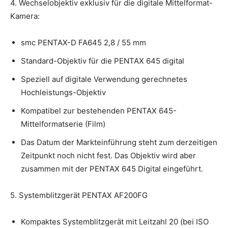
4. Wechselobjektiv exklusiv für die digitale Mittelformat-
Kamera:
smc PENTAX-D FA645 2,8 / 55 mm
Standard-Objektiv für die PENTAX 645 digital
Speziell auf digitale Verwendung gerechnetes
Hochleistungs-Objektiv
Kompatibel zur bestehenden PENTAX 645-
Mittelformatserie (Film)
Das Datum der Markteinführung steht zum derzeitigen
Zeitpunkt noch nicht fest. Das Objektiv wird aber
zusammen mit der PENTAX 645 Digital eingeführt.
5. Systemblitzgerät PENTAX AF200FG
Kompaktes Systemblitzgerät mit Leitzahl 20 (bei ISO