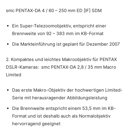
smc PENTAX-DA 4 / 60 – 250 mm ED [IF] SDM
Ein Super-Telezoomobjektiv, entspricht einer
Brennweite von 92 – 383 mm im KB-Format
Die Markteinführung ist geplant für Dezember 2007
2. Kompaktes und leichtes Makroobjektiv für PENTAX
DSLR-Kameras: smc PENTAX-DA 2,8 / 35 mm Macro
Limited
Das erste Makro-Objektiv der hochwertigen Limited-
Serie mit herausragender Abbildungsleistung
Die Brennweite entspricht einem 53,5 mm im KB-
Format und ist deshalb auch als Normalobjektiv
hervorragend geeignet