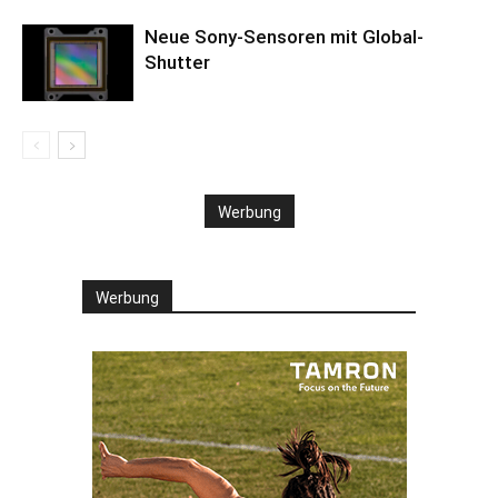
Neue Sony-Sensoren mit Global-
Shutter
Werbung
Werbung