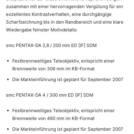
zusammen mit einer hervorragenden Vergütung für ein
exzellentes Kontrastverhalten, eine durchgängige
Scharfzeichnung bis in den Randbereich und eine klare
Wiedergabe feinster Motivdetails:
smc PENTAX-DA 2,8 / 200 mm ED [IF] SDM
Festbrennweitiges Teleobjektiv, entspricht einer
Brennweite von 306 mm im KB-Format
Die Markteinführung ist geplant für September 2007
smc PENTAX-DA 4 / 300 mm ED [IF] SDM
Festbrennweitiges Teleobjektiv, entspricht einer
Brennweite von 460 mm im KB-Format
Die Markteinführung ist geplant für September 2007