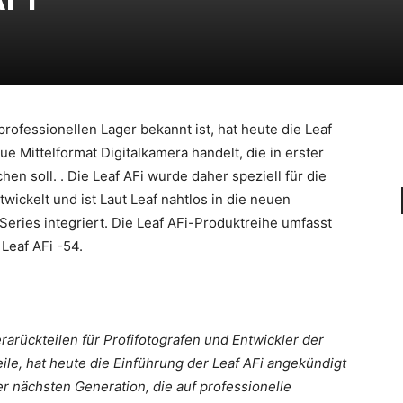
professionellen Lager bekannt ist, hat heute die Leaf
ue Mittelformat Digitalkamera handelt, die in erster
en soll. . Die Leaf AFi wurde daher speziell für die
wickelt und ist Laut Leaf nahtlos in die neuen
Series integriert. Die Leaf AFi-Produktreihe umfasst
 Leaf AFi -54.
rarückteilen für Profifotografen und Entwickler der
ile, hat heute die Einführung der Leaf AFi angekündigt
r nächsten Generation, die auf professionelle