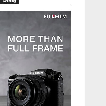
Werbung