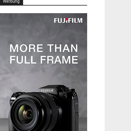
Werbung