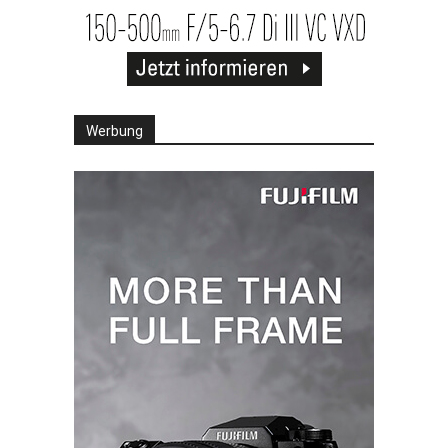
Werbung