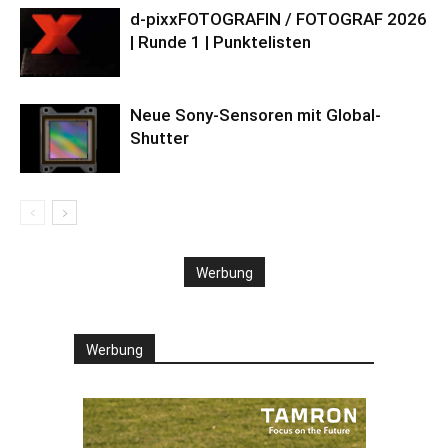
d-pixxFOTOGRAFIN / FOTOGRAF 2026
| Runde 1 | Punktelisten
Neue Sony-Sensoren mit Global-
Shutter
Werbung
Werbung