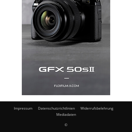
Impressum
Datenschutzrichtlinien
Widerrufsbelehrung
Mediadaten
©