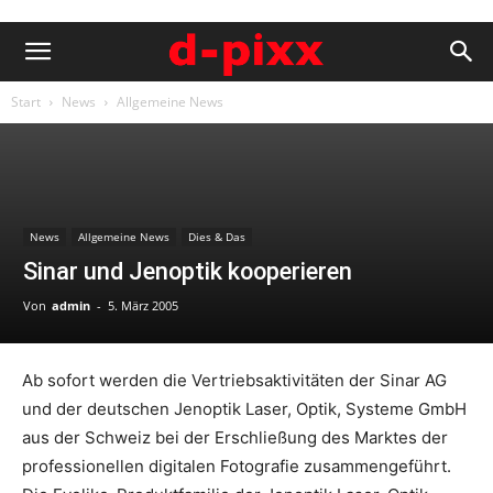
Start
News
Allgemeine News
News
Allgemeine News
Dies & Das
Sinar und Jenoptik kooperieren
Von
admin
-
5. März 2005
Ab sofort werden die Vertriebsaktivitäten der Sinar AG
und der deutschen Jenoptik Laser, Optik, Systeme GmbH
aus der Schweiz bei der Erschließung des Marktes der
professionellen digitalen Fotografie zusammengeführt.