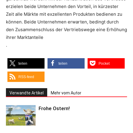
erzielen beide Unternehmen den Vorteil, in kürzester
Zeit alle Märkte mit exzellenten Produkten bedienen zu
können. Beide Unternehmen erwarten, bedingt durch
den Zusammenschluss der Vertriebswege eine Erhöhung
ihrer Marktanteile
.
teilen
teilen
Pocket
RSS-feed
Verwandte Artikel
Mehr vom Autor
Frohe Ostern!