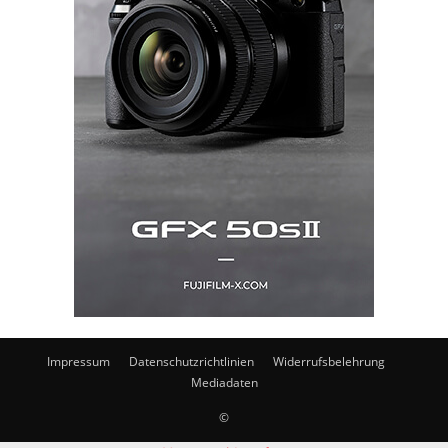
Impressum
Datenschutzrichtlinien
Widerrufsbelehrung
Mediadaten
©