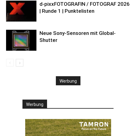
d-pixxFOTOGRAFIN / FOTOGRAF 2026
| Runde 1 | Punktelisten
Neue Sony-Sensoren mit Global-
Shutter
Werbung
Werbung