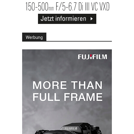
Werbung