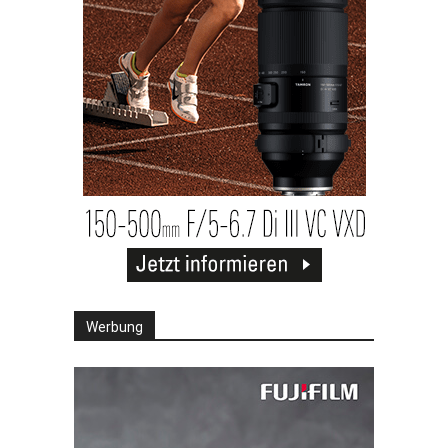
Werbung