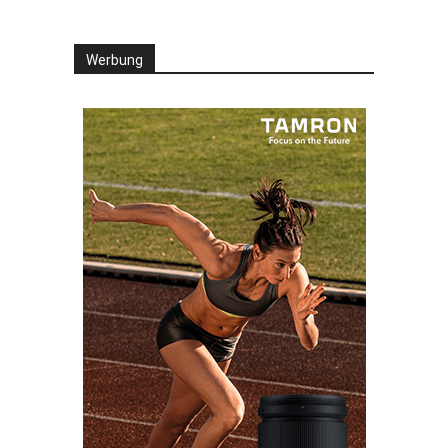
Werbung