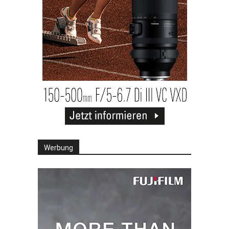
Werbung