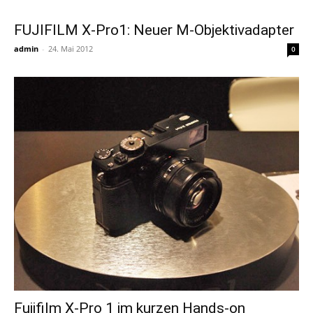
FUJIFILM X-Pro1: Neuer M-Objektivadapter
admin
-
24. Mai 2012
0
Fujifilm X-Pro 1 im kurzen Hands-on