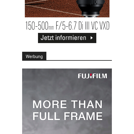
Werbung