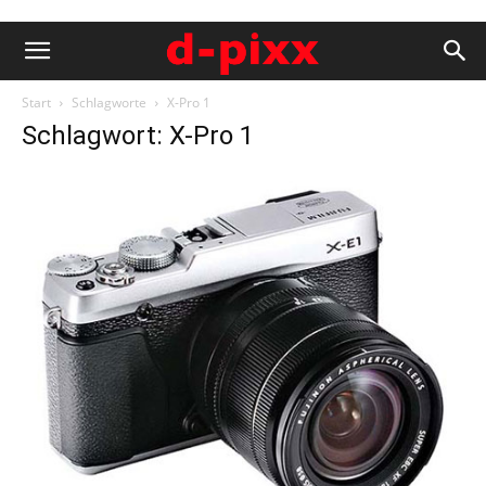
Start
Schlagworte
X-Pro 1
Schlagwort: X-Pro 1