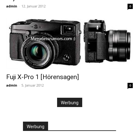
admin
-
12. Januar 2012
0
Fuji X-Pro 1 [Hörensagen]
admin
-
5. Januar 2012
0
Werbung
Werbung