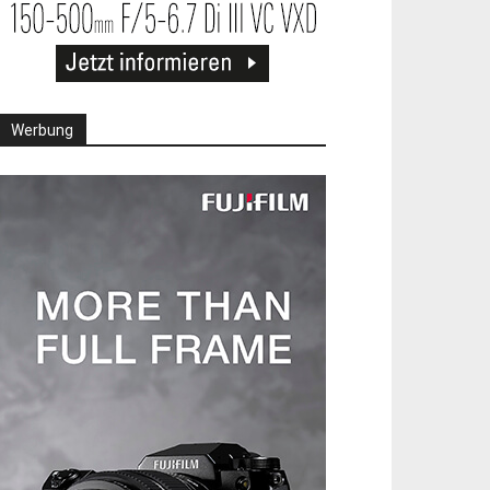
Werbung