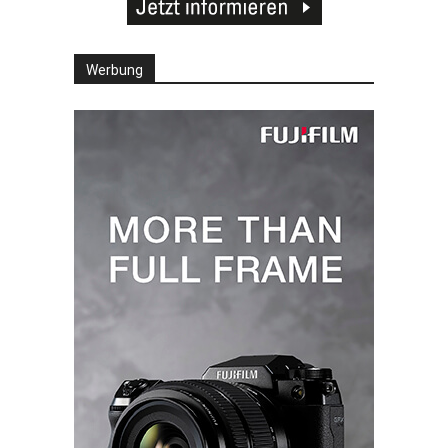
Werbung