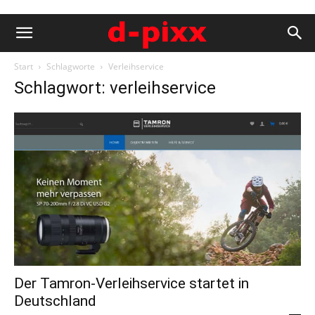
Start
Schlagworte
Verleihservice
Schlagwort: verleihservice
Der Tamron-Verleihservice startet in
Deutschland