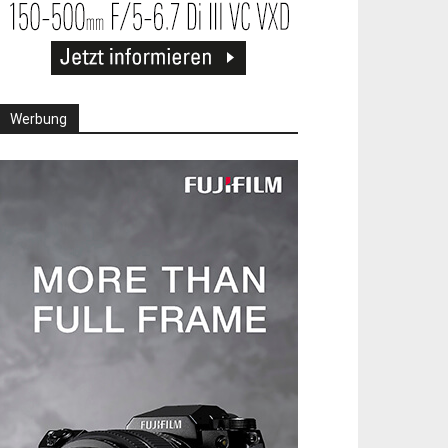
Werbung