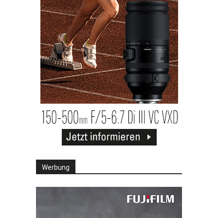
Werbung