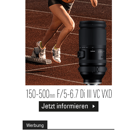
Werbung