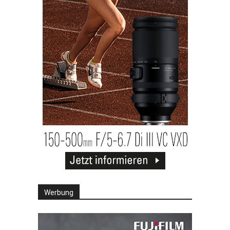
Werbung