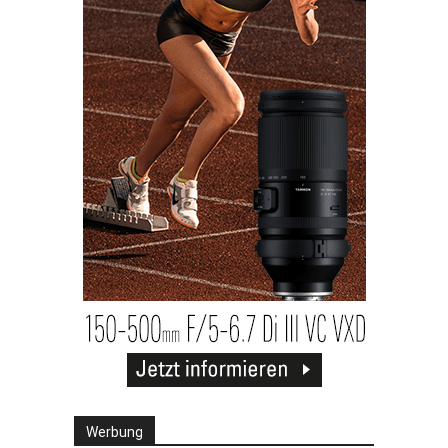
Werbung