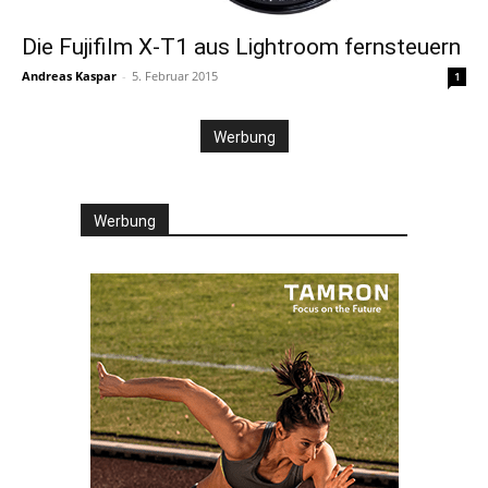
Die Fujifilm X-T1 aus Lightroom fernsteuern
Andreas Kaspar
-
5. Februar 2015
1
Werbung
Werbung