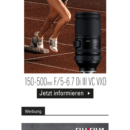
Werbung