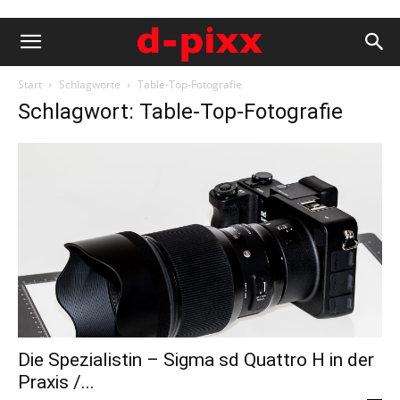
Start
Schlagworte
Table-Top-Fotografie
Schlagwort: Table-Top-Fotografie
Die Spezialistin – Sigma sd Quattro H in der
Praxis /...