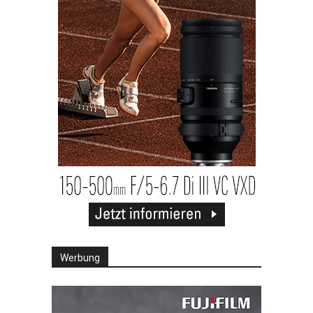
Werbung