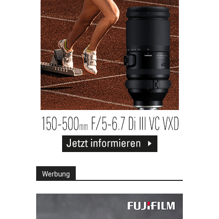
Werbung