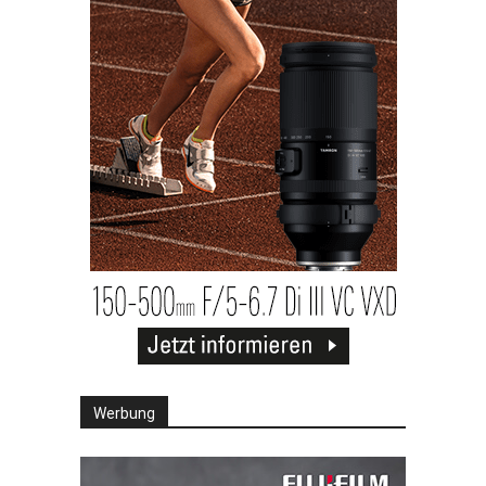
Werbung