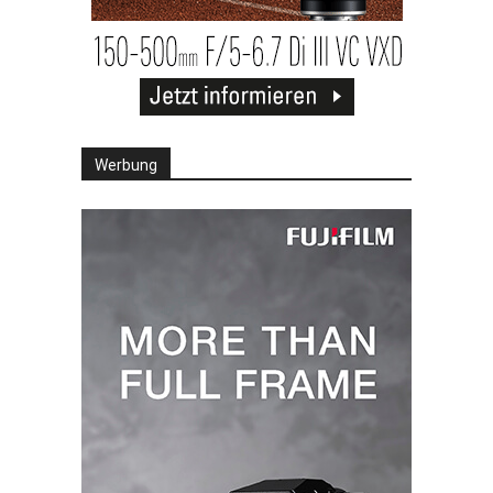
Werbung