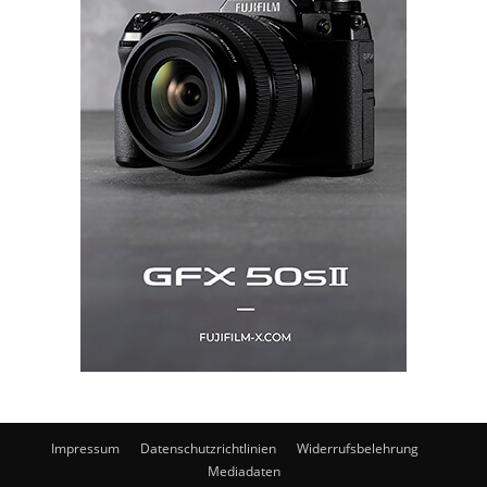
Impressum
Datenschutzrichtlinien
Widerrufsbelehrung
Mediadaten