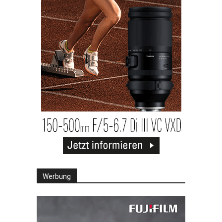
Werbung