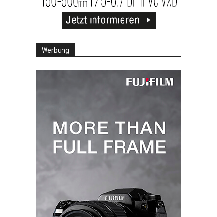
Werbung