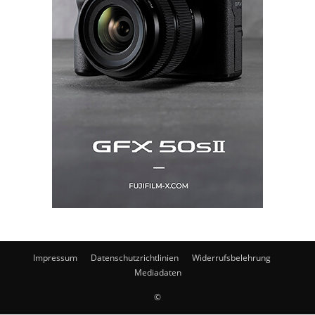
Impressum
Datenschutzrichtlinien
Widerrufsbelehrung
Mediadaten
©