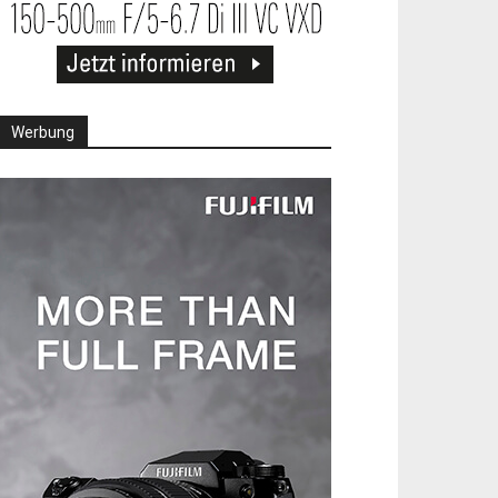
Werbung