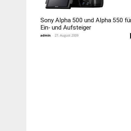
Sony Alpha 500 und Alpha 550 fü
Ein- und Aufsteiger
admin
-
27. August 2009