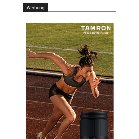
Werbung