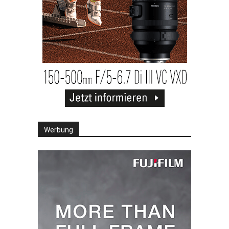
Werbung