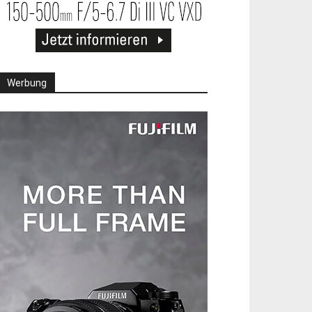
Werbung