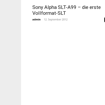
Sony Alpha SLT-A99 – die erste
Vollformat-SLT
admin
-
12. September 2012