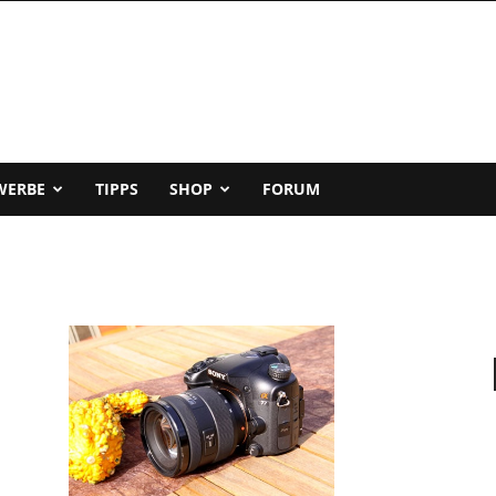
WERBE
TIPPS
SHOP
FORUM