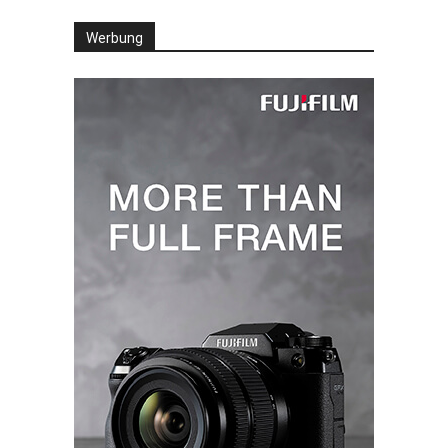
Werbung