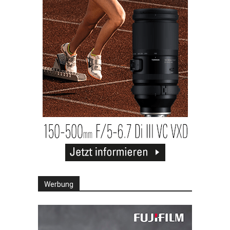
Werbung