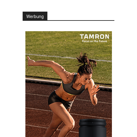
Werbung