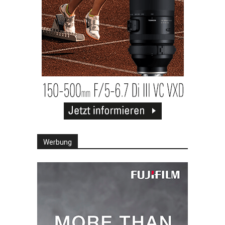
Werbung