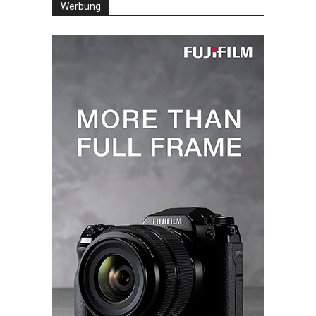
Werbung