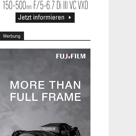
Werbung