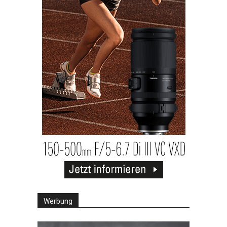
Werbung