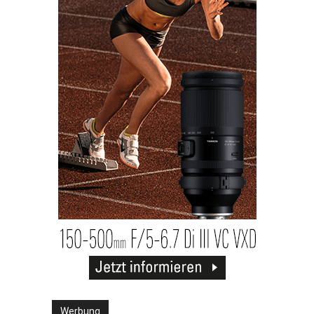
Werbung