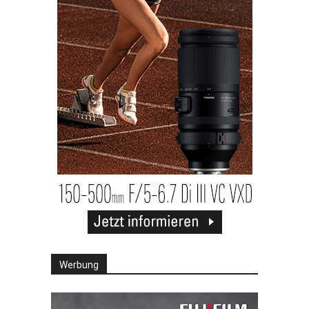
Werbung