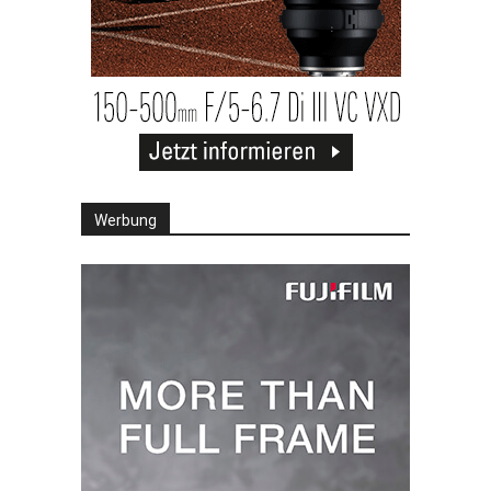
Werbung